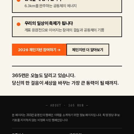
6.3km를 완주하는 공동체의 에너지
우리의 일상이 축제가 됩니다
개표 응원전으로 이어지는 참여의 결실과 공동체의 기쁨
2026 체인지런 참여하기 →
체인지런 더 알아보기
365런은 오늘도 달리고 있습니다.
당신의 한 걸음이 세상을 바꾸는 가장 큰 동력이 될 때까지.
—
ABOUT · 365 RUN
—
본 페이지는 365런 운영진의 캠페인 이력을 소개하기 위한 정보 페이지입니다. 특정 정당·후보·
기호를 지지하지 않는 비정파 시민 캠페인입니다.